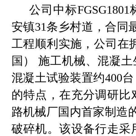
公司中标FGSG180
安镇31条乡村道，合同最
工程顺利实施，公司在
国） 施工机械、混凝
混凝土试验装置约400
的特点，在充分调研比
路机械厂国内首家制造的
破碎机。该设备行走采