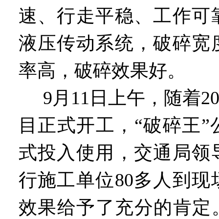
速、行走平稳、工作可
液压传动系统，破碎宽
率高，破碎效果好。
9月11日上午，随着2
目正式开工，“破碎王
式投入使用，交通局领
行施工单位80多人到
效果给予了充分的肯定