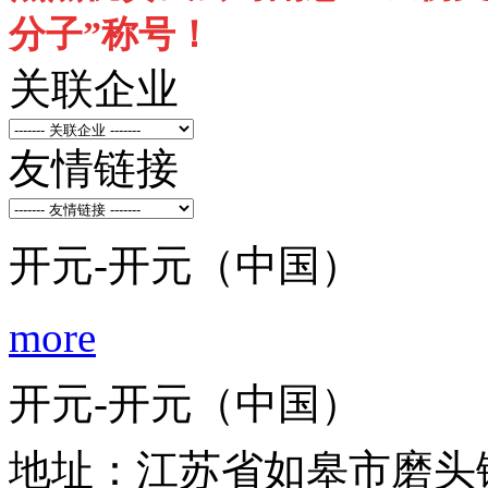
分子”称号！
关联企业
友情链接
开元-开元（中国）
more
开元-开元（中国）
地址：江苏省如皋市磨头