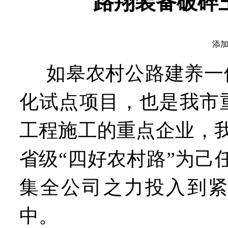
路翔装备破碎
添加
如皋农村公路建养一
化试点项目，也是我市
工程施工的重点企业，我
省级“四好农村路”为己任
集全公司之力投入到
中。