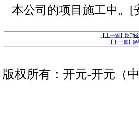
本公司的项目施工中。[
【上一篇】路翔企
【下一篇】路
版权所有：开元-开元（中国