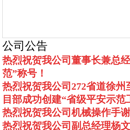
公司公告
热烈祝贺我公司董事长兼总经
范”称号！
热烈祝贺我公司272省道徐州
目部成功创建“省级平安示范
热烈祝贺我公司机械操作手谢
热烈祝贺我公司副总经理杨文