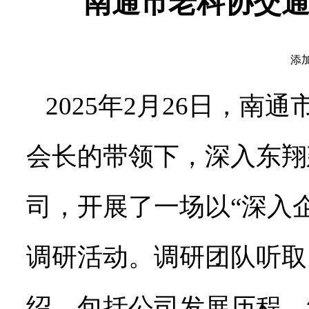
南通市老科协交
添加
2025年2月26日，
会长的带领下，深入东翔
司，开展了一场以“深入
调研活动。调研团队听取
绍，包括公司发展历程、