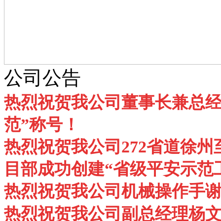
公司公告
热烈祝贺我公司董事长兼总经
范”称号！
热烈祝贺我公司272省道徐州
目部成功创建“省级平安示范
热烈祝贺我公司机械操作手谢
热烈祝贺我公司副总经理杨文