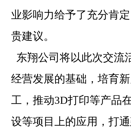
业影响力给予了充分肯定
贵建议。
东翔公司将以此次交流
经营发展的基础，培育新
工，推动3D打印等产品
设等项目上的应用，打通