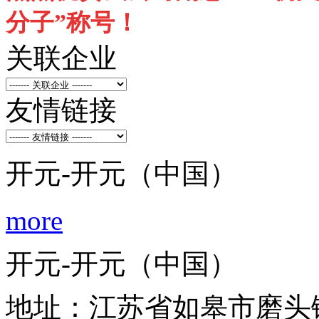
分子”称号！
关联企业
友情链接
开元-开元（中国）
more
开元-开元（中国）
地址：江苏省如皋市磨头