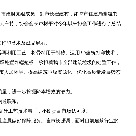
皋市政府党组成员、副市长崔建村，如皋市住建局党组书
云主持，协会会长卢树平对今年以来协会工作进行了总结
D打印技术及成品展示。
再利用工艺，将骨料用于制砖、运用3D建筑打印技术，
圾处置终端短板，承担着我市全部建筑垃圾的处置工作，
城市人居环境、提高建筑垃圾资源化、优化高质量发展势态
质量，进一步挖掘降本增效的潜力。
沟通联系。
提升工艺技术着手，不断提高市场认可度。
量发展做好保障服务。崔市长强调，面对目前建筑行业的