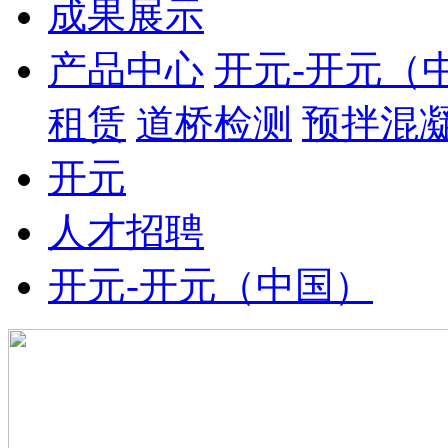
成果展示
产品中心
开元-开元（
租赁
道桥检测
预拌混
开元
人才招聘
开元-开元（中国）