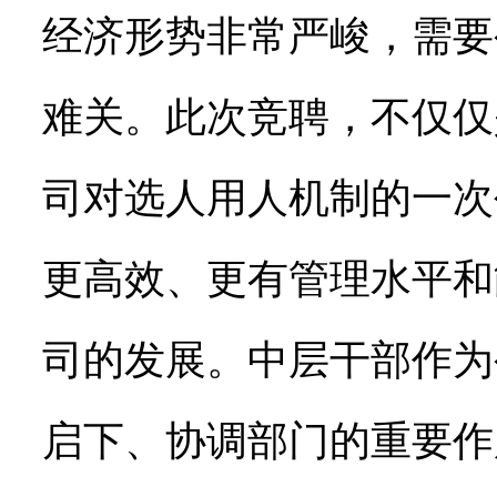
经济形势非常严峻，需要
难关。此次竞聘，不仅仅
司对选人用人机制的一次
更高效、更有管理水平和
司的发展。中层干部作为
启下、协调部门的重要作