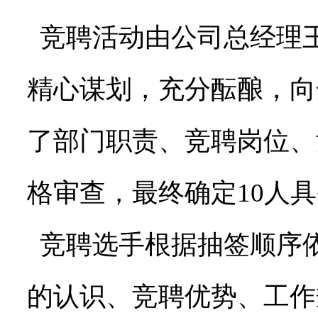
竞聘活动由公司总经理
精心谋划，充分酝酿，向
了部门职责、竞聘岗位、
格审查，最终确定10人
竞聘选手根据抽签顺序
的认识、竞聘优势、工作