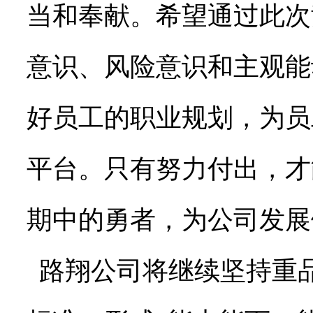
当和奉献。希望通过此次
意识、风险意识和主观能
好员工的职业规划，为员
平台。只有努力付出，才
期中的勇者，为公司发展
路翔公司将继续坚持重