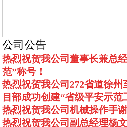
公司公告
热烈祝贺我公司董事长兼总经
范”称号！
热烈祝贺我公司272省道徐州
目部成功创建“省级平安示范
热烈祝贺我公司机械操作手谢
热烈祝贺我公司副总经理杨文