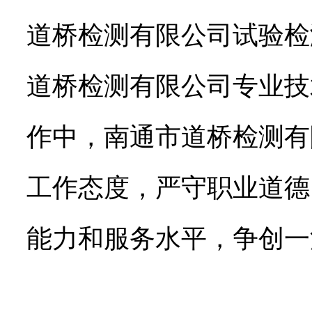
道桥检测有限公司试验检
道桥检测有限公司专业技
作中，南通市道桥检测有
工作态度，严守职业道德
能力和服务水平，争创一