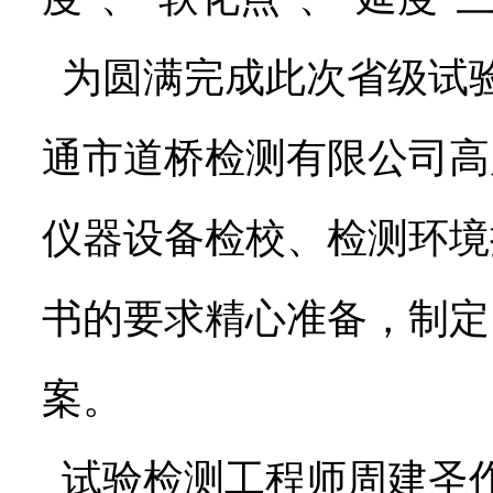
为圆满完成此次省级试
通市道桥检测有限公司高
仪器设备检校、检测环境
书的要求精心准备，制定
案。
试验检测工程师周建圣