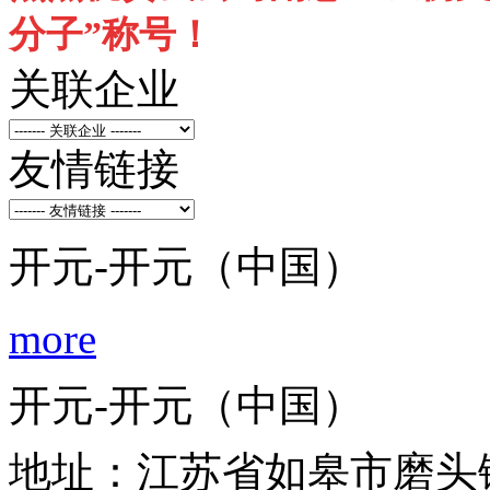
分子”称号！
关联企业
友情链接
开元-开元（中国）
more
开元-开元（中国）
地址：江苏省如皋市磨头