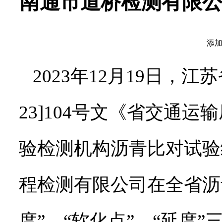
南通市道桥检测有限
添加
2023年12月19日，
23]104号文《省交通运
验检测机构沥青比对试验
程检测有限公司在全省沥
度”、“软化点”、“延度