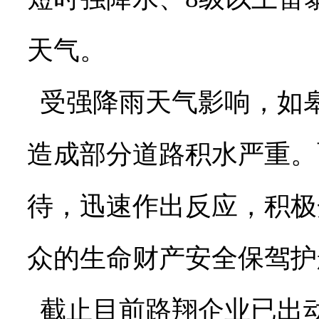
天气。
受强降雨天气影响，如
造成部分道路积水严重。
待，迅速作出反应，积极
众的生命财产安全保驾护
截止目前路翔企业已出动