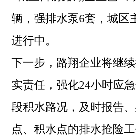
辆，强排水泵6套，城区
进行中。
下一步，路翔企业将继续
实责任，强化24小时应
段积水路况，及时报告、
点、积水点的排水抢险工