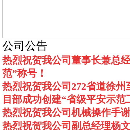
公司公告
热烈祝贺我公司董事长兼总经
范”称号！
热烈祝贺我公司272省道徐州
目部成功创建“省级平安示范
热烈祝贺我公司机械操作手谢
热烈祝贺我公司副总经理杨文