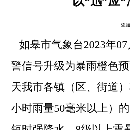
以“迅”应“
添加
如皋市气象台2023年0
警信号升级为暴雨橙色预
天我市各镇（区、街道）
小时雨量50毫米以上）
短时强降水、8级以上雷