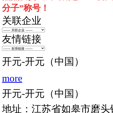
分子”称号！
关联企业
友情链接
开元-开元（中国）
more
开元-开元（中国）
地址：江苏省如皋市磨头