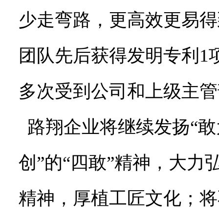
少走弯路，更高效更易得
团队先后获得发明专利1
多次受到公司和上级主管
路翔企业将继续发扬“敢
创”的“四敢”精神，大
精神，厚植工匠文化；将