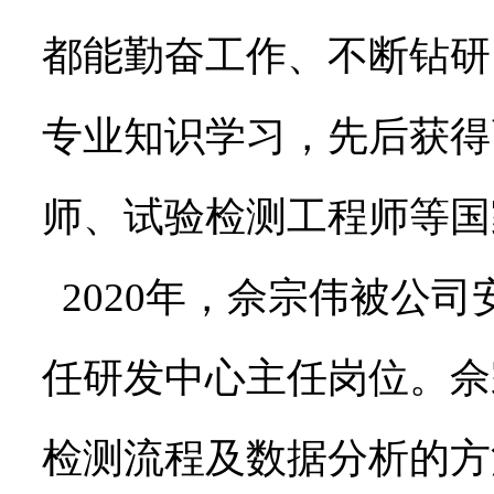
都能勤奋工作、不断钻研
专业知识学习，先后获得
师、试验检测工程师等国
2020年，佘宗伟被公
任研发中心主任岗位。佘
检测流程及数据分析的方