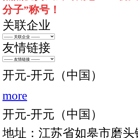
分子”称号！
关联企业
友情链接
开元-开元（中国）
more
开元-开元（中国）
地址：江苏省如皋市磨头