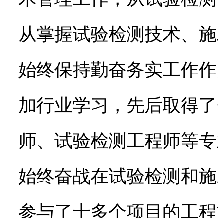
从掌握试验检测技术、施
始终保持勤奋务实工作作
加行业学习，先后取得了
师、试验检测工程师等专
始终奋战在试验检测和施
参与了十多个项目的工程