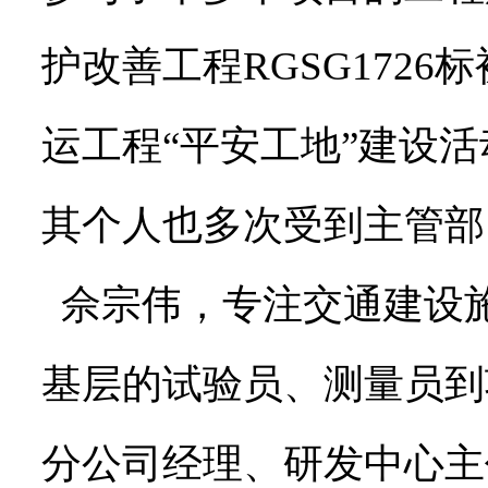
护改善工程RGSG1726
运工程“平安工地”建设活
其个人也多次受到主管部
佘宗伟，专注交通建设施
基层的试验员、测量员到
分公司经理、研发中心主