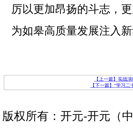
厉以更加昂扬的斗志，更
为如皋高质量发展注入新
【上一篇】实战演
【下一篇】“学习二
版权所有：开元-开元（中国