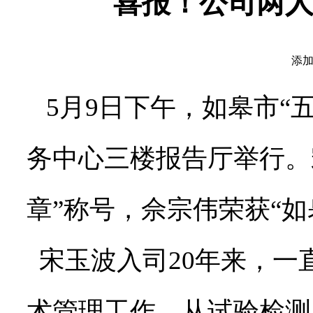
喜报！公司两人
添加
5月9日下午，如皋市“
务中心三楼报告厅举行。
章”称号，佘宗伟荣获“
宋玉波入司20年来，一
术管理工作，从试验检测