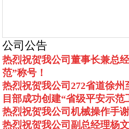
公司公告
热烈祝贺我公司董事长兼总经
范”称号！
热烈祝贺我公司272省道徐州
目部成功创建“省级平安示范
热烈祝贺我公司机械操作手谢
热烈祝贺我公司副总经理杨文