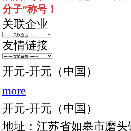
分子”称号！
关联企业
友情链接
开元-开元（中国）
more
开元-开元（中国）
地址：江苏省如皋市磨头