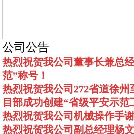
公司公告
热烈祝贺我公司董事长兼总经
范”称号！
热烈祝贺我公司272省道徐州
目部成功创建“省级平安示范
热烈祝贺我公司机械操作手谢
热烈祝贺我公司副总经理杨文