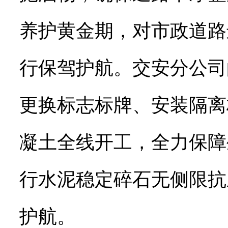
养护黄金期，对市政道路
行保驾护航。交安分公司
更换标志标牌、安装隔离
凝土全线开工，全力保障
行水泥稳定碎石无侧限抗
护航。