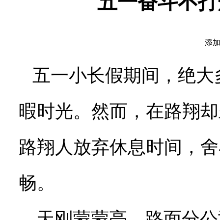
五一奋斗不打
添加
五一小长假期间，绝大
暇时光。然而，在路翔却
路翔人放弃休息时间，舍
畅。
天刚蒙蒙亮，路面分公