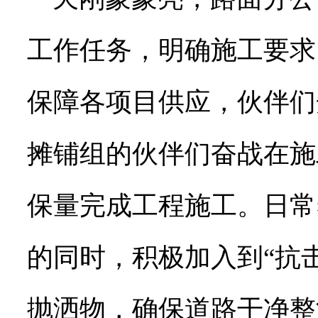
工作任务，明确施工要求
保障各项目供应，伙伴们
摊铺组的伙伴们奋战在施
保量完成工程施工。日常
的同时，积极加入到“抗
抛洒物，确保道路干净整