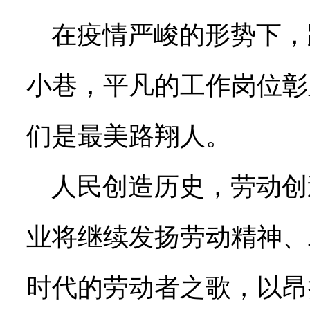
在疫情严峻的形势下，
小巷，平凡的工作岗位彰
们是最美路翔人。
人民创造历史，劳动创造
业将继续发扬劳动精神、
时代的劳动者之歌，以昂