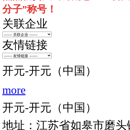
分子”称号！
关联企业
友情链接
开元-开元（中国）
more
开元-开元（中国）
地址：江苏省如皋市磨头