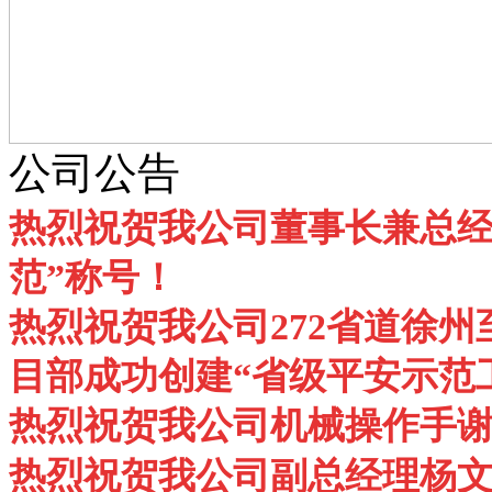
公司公告
热烈祝贺我公司董事长兼总经
范”称号！
热烈祝贺我公司272省道徐州
目部成功创建“省级平安示范
热烈祝贺我公司机械操作手谢
热烈祝贺我公司副总经理杨文