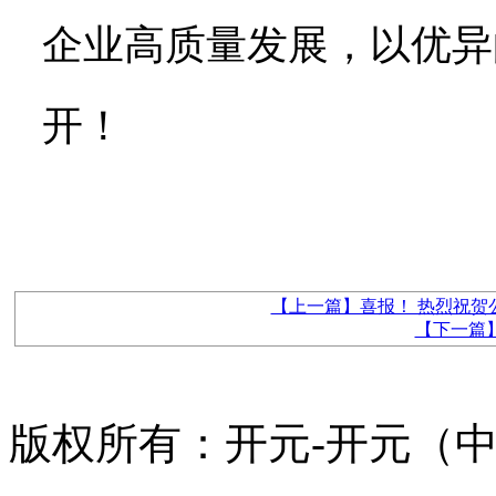
企业高质量发展，以优异
开！
【上一篇】喜报！ 热烈祝贺
【下一篇
版权所有：开元-开元（中国