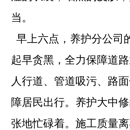
当。
早上六点，养护分公司
起早贪黑，全力保障道路
人行道、管道吸污、路面
障居民出行。养护大中修
张地忙碌着。施工质量离