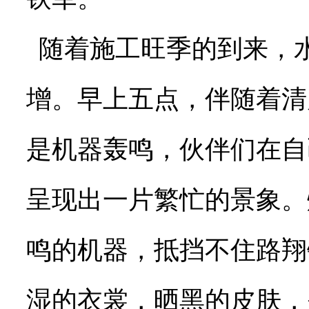
随着施工旺季的到来，
增。早上五点，伴随着清
是机器轰鸣，伙伴们在自
呈现出一片繁忙的景象。
鸣的机器，抵挡不住路翔
湿的衣裳，晒黑的皮肤，