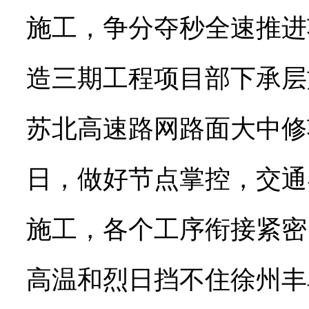
施工，争分夺秒全速推进
造三期工程项目部下承层
苏北高速路网路面大中修
日，做好节点掌控，交通
施工，各个工序衔接紧密
高温和烈日挡不住徐州丰