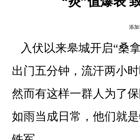
“炎”值爆表 
添加日
入伏以来皋城开启“桑
出门五分钟，流汗两小时
然而有这样一群人为了保
如雨当成日常，他们就是
铁军。