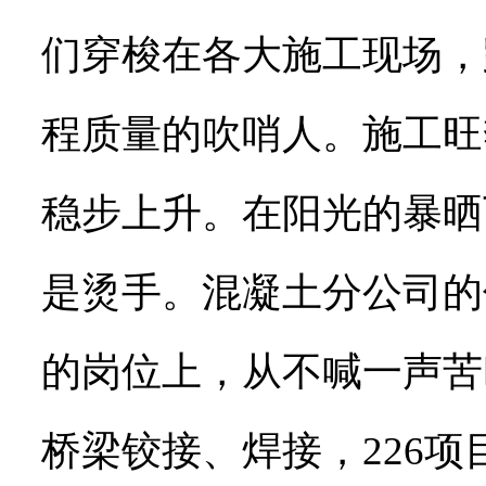
们穿梭在各大施工现场，
程质量的吹哨人。施工旺
稳步上升。在阳光的暴晒
是烫手。混凝土分公司的
的岗位上，从不喊一声苦
桥梁铰接、焊接，226