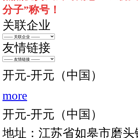
分子”称号！
关联企业
友情链接
开元-开元（中国）
more
开元-开元（中国）
地址：江苏省如皋市磨头