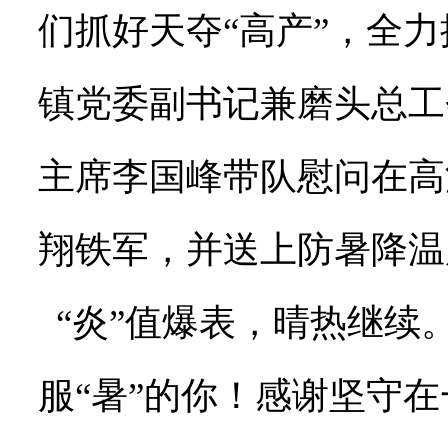
们抓好天夺“高产”，全
镇党委副书记兼磨头总工
主席李国峰带队慰问在高
翔铁军，并送上防暑降温
“炎”值爆表，晴热继续
服“暑”的你！感谢坚守