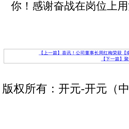
你！感谢奋战在岗位上用
【上一篇】喜讯！公司董事长周红梅荣获【
【下一篇】聚
版权所有：开元-开元（中国