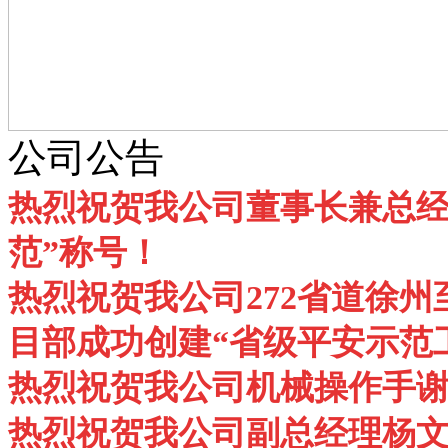
公司公告
热烈祝贺我公司董事长兼总经
范”称号！
热烈祝贺我公司272省道徐州
目部成功创建“省级平安示范
热烈祝贺我公司机械操作手谢
热烈祝贺我公司副总经理杨文