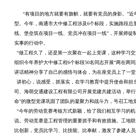
“有项目的地方就要有旗帜，就要有党员的身影。”
型。今年，南通市大中修工程涉及6个标段，实施路段总里
线、堡垒筑在项目一线、党员冲在项目一线”，开展师徒
实事的行动中。
“做工程久了，还是第一次聚在一起上党课，这种学习交
组织今年养护大中修工程6个标段50名同志开展“两在两
讲话精神分享了自己的感悟与体会，为在座党员上了一堂
讲初心，说感受，抓落实，在学习教育中提升使命和担
司、海萌交通建设工程有限公司开展党建共建活动，举行
命”的微型党课巩固了团队的凝聚力和战斗力，号召工地
“今年的劳动竞赛考核方式新颖，给了我们相互学习的机
说。
劳动竞赛是工程管理的重要抓手和有效措施。工地联
比创新，党员比学习、比技能、比奉献，激发了参建人员