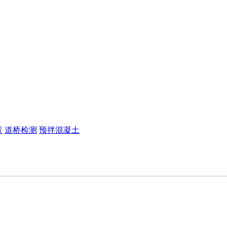
赁
道桥检测
预拌混凝土