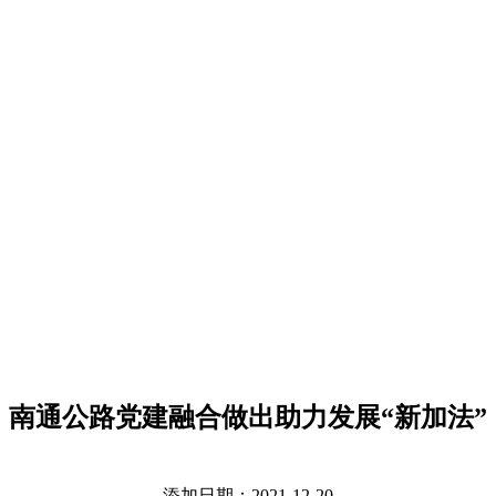
南通公路党建融合做出助力发展“新加法”
添加日期：2021-12-20