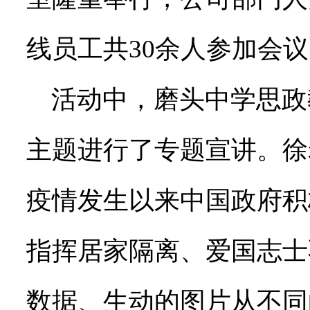
线员工共30余人参加会
活动中，磨头中学思政
主题进行了专题宣讲。徐
疫情发生以来中国政府积
指挥居家隔离、爱国志士
数据、生动的图片从不同