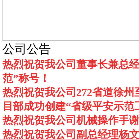
公司公告
热烈祝贺我公司董事长兼总经
范”称号！
热烈祝贺我公司272省道徐州
目部成功创建“省级平安示范
热烈祝贺我公司机械操作手谢
热烈祝贺我公司副总经理杨文