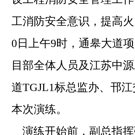
工消防安全意识，提高火灾
0日上午9时，通皋大道
目部全体人员及江苏中源
道TGJL1标总监办、邗
本次演练。
演练开始前，副总指挥