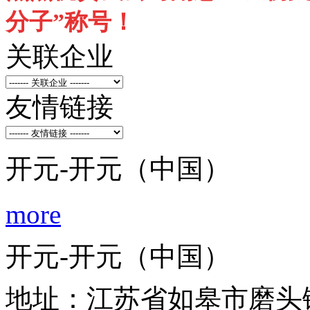
分子”称号！
关联企业
友情链接
开元-开元（中国）
more
开元-开元（中国）
地址：江苏省如皋市磨头