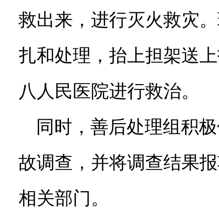
救出来，进行灭火救灾。
扎和处理，抬上担架送上
八人民医院进行救治。
同时，善后处理组积极
故调查，并将调查结果报
相关部门。