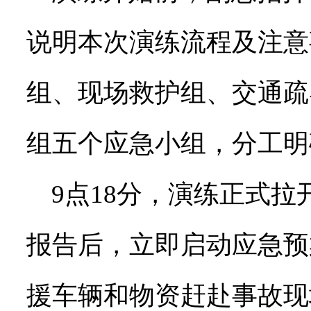
说明本次演练流程及注意
组、现场救护组、交通疏
组五个应急小组，分工明
9点18分，演练正式拉
报告后，立即启动应急预
援车辆和物资赶赴事故现