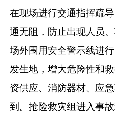
在现场进行交通指挥疏导
通无阻，防止出现人员、
场外围用安全警示线进行
发生地，增大危险性和救
资供应、消防器材、应急
到。抢险救灾组进入事故