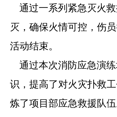
通过一系列紧急灭火救
灭，确保火情可控，伤员
活动结束。
通过本次消防应急演练
识，提高了对火灾扑救工
炼了项目部应急救援队伍