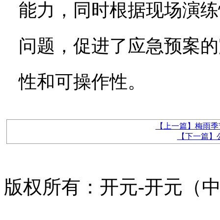
能力，同时根据现场演练
问题，促进了应急预案的
性和可操作性。
【上一篇】梅雨季
【下一篇】
版权所有：开元-开元（中国