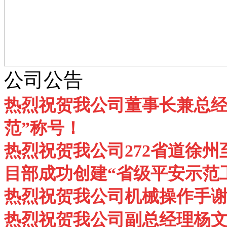
公司公告
热烈祝贺我公司董事长兼总经
范”称号！
热烈祝贺我公司272省道徐州
目部成功创建“省级平安示范
热烈祝贺我公司机械操作手谢
热烈祝贺我公司副总经理杨文