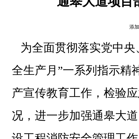
通皋大道项目
添加
为全面贯彻落实党中央
全生产月”一系列指示精
产宣传教育工作，检验应
况，进一步加强通皋大道
设工程消防安全管理工作