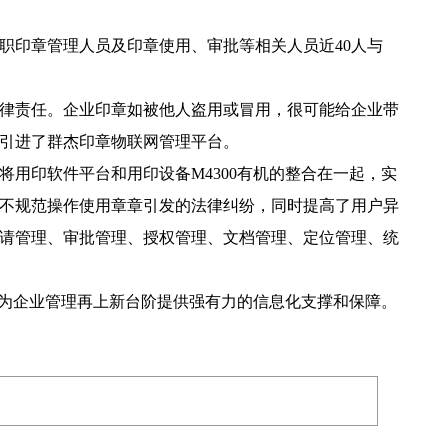
兼职印章管理人员及印章使用、审批等相关人员近40人与
律责任。企业印章如被他人盗用或冒用，很可能给企业带
引进了群杰印章物联网管理平台。
用印软件平台和用印设备M4300有机的整合在一起，实
不规范操作使用章章引发的法律纠纷，同时提高了用户异
请管理、审批管理、授权管理、文档管理、定位管理、统
为企业管理再上新台阶提供强有力的信息化支撑和保障。