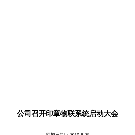
公司召开印章物联系统启动大会
添加日期：2019-8-28