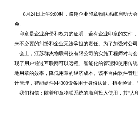
8月24日上午9:00时，路翔企业印章物联系统启
会。
印章是企业身份和权力的证明，盖有企业印章的文件，
来不必要的纠纷和企业无法承担的责任。为了加强对公司
会上，江苏群杰物联科技有限公司的实施工程师对与会人
现了用户通过互联网可以远程、智能化的管理和使用传统
地用章的效率，降低用章的经济成本。该平台由软件管理
计管理，智能硬件M4300设备用于身份认证、指令验证
我们相信：随着印章物联系统的顺利投入使用，其“人印