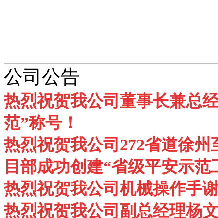
公司公告
热烈祝贺我公司董事长兼总经
范”称号！
热烈祝贺我公司272省道徐州
目部成功创建“省级平安示范
热烈祝贺我公司机械操作手谢
热烈祝贺我公司副总经理杨文