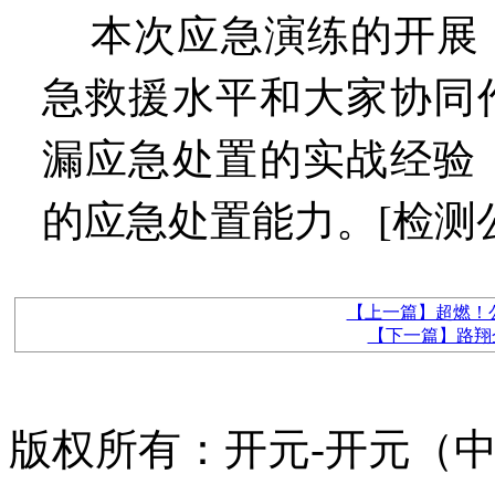
本次应急演练的开展
急救援水平和大家协同
漏应急处置的实战经验
的应急处置能力。[检测公
【上一篇】超燃！
【下一篇】路翔企
版权所有：开元-开元（中国