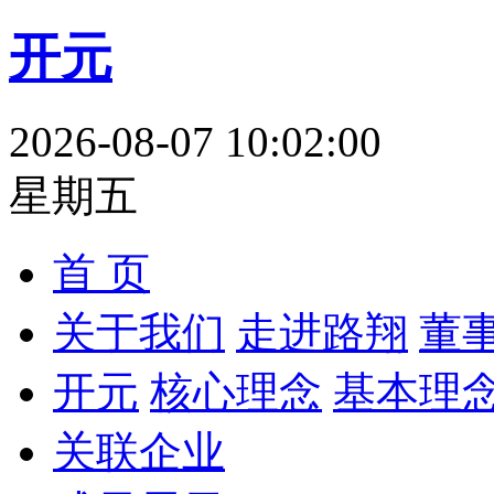
开元
2026-08-07 10:02:01
星期五
首 页
关于我们
走进路翔
董
开元
核心理念
基本理
关联企业