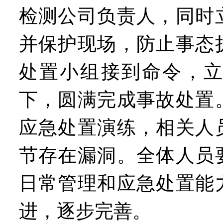
检测公司负责人，同时
并保护现场，防止事态
处置小组接到命令，
下，圆满完成事故处置
应急处置演练，相关人
节存在漏洞。全体人员
日常管理和应急处置能
进，逐步完善。