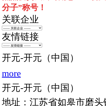
分子”称号！
关联企业
友情链接
开元-开元（中国）
more
开元-开元（中国）
地址：江苏省如皋市磨头