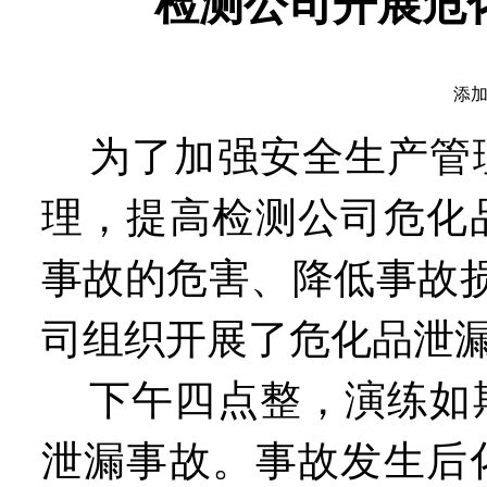
检测公司开展危
添加
为了加强安全生产管
理，提高检测公司危化
事故的危害、降低事故损
司组织开展了危化品泄
下午四点整，演练如
泄漏事故。事故发生后