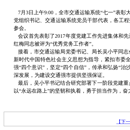
7月3日上午9:00，全市交通运输系统“七一”
党组织书记、交通运输系统党员干部代表，各工程
参会。
会议首先表彰了2017年度党建工作先进集体和
红梅同志被评为“优秀党务工作者”。
接着，市交通运输局党委书记、局长吴小平同志
新时代中国特色社会主义思想为指导，紧扣市委全
强“四个意识”，坚定“四个自信”，传承和弘扬“
深发展，为建设交通强市提供坚强保证。
最后，吴小平书记结合研究部署下一阶段党建重
以“永远在路上”的坚韧和执着，勇于担当作为，奋
【下一