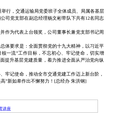
隆重举行，交通运输局党委班子全体成员、局属各基层
公司党支部在副总经理杨文彬带队下共有12名同志
”并作为代表上台领奖，公司董事长兼党支部书记周
总体要求是：全面贯彻党的十九大精神，以习近平
考核一流”工作目标，不忘初心、牢记使命，切实增
，全面提升基层党建质量，着力推进全面从严治党向纵
、牢记使命，推动全市交通党建工作迈上新台阶，
”新如皋作出不懈努力！[总经办 朱洪钢]
贯讲座