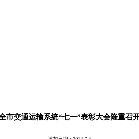
全市交通运输系统“七一”表彰大会隆重召
添加日期：2018-7-4