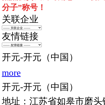
分子”称号！
关联企业
友情链接
开元-开元（中国）
more
开元-开元（中国）
地址：江苏省如皋市磨头